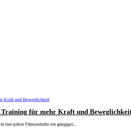
 Training für mehr Kraft und Beweglichkei
 in fast jedem Fitnessstudio ein gängiger...