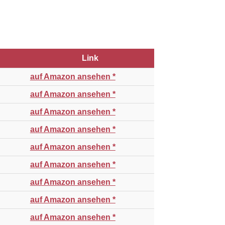
Link
auf Amazon ansehen *
auf Amazon ansehen *
auf Amazon ansehen *
auf Amazon ansehen *
auf Amazon ansehen *
auf Amazon ansehen *
auf Amazon ansehen *
auf Amazon ansehen *
auf Amazon ansehen *