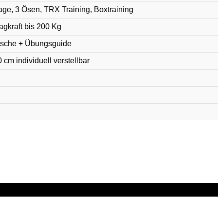
, 3 Ösen, TRX Training, Boxtraining
gkraft bis 200 Kg
asche + Übungsguide
 cm individuell verstellbar