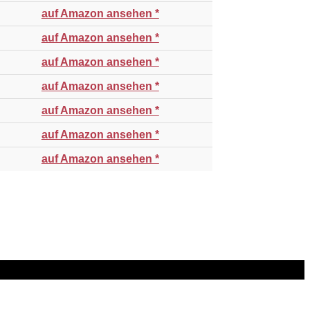
auf Amazon ansehen *
auf Amazon ansehen *
auf Amazon ansehen *
auf Amazon ansehen *
auf Amazon ansehen *
auf Amazon ansehen *
auf Amazon ansehen *