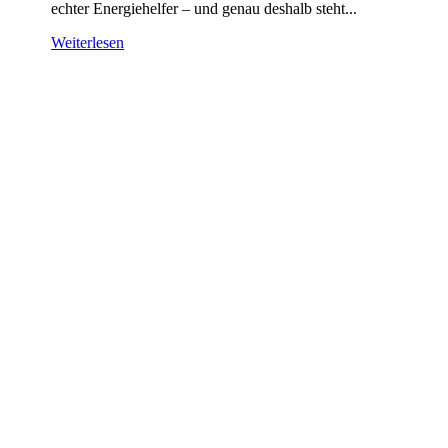
echter Energiehelfer – und genau deshalb steht...
Weiterlesen