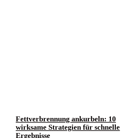
Fettverbrennung ankurbeln: 10
wirksame Strategien für schnelle
Ergebnisse