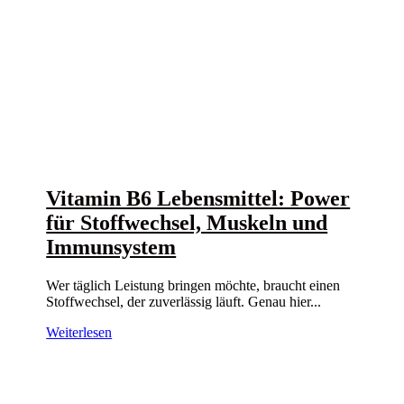
Vitamin B6 Lebensmittel: Power
für Stoffwechsel, Muskeln und
Immunsystem
Wer täglich Leistung bringen möchte, braucht einen
Stoffwechsel, der zuverlässig läuft. Genau hier...
Weiterlesen