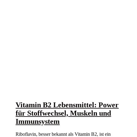
Vitamin B2 Lebensmittel: Power
für Stoffwechsel, Muskeln und
Immunsystem
Riboflavin, besser bekannt als Vitamin B2, ist ein