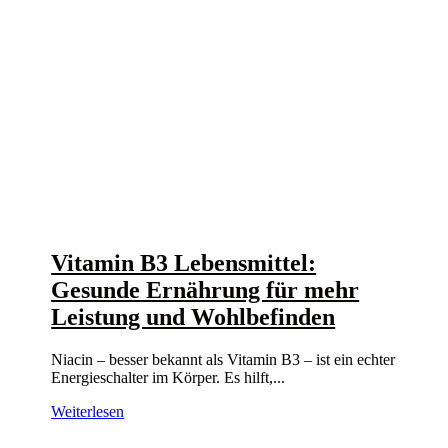
Vitamin B3 Lebensmittel:
Gesunde Ernährung für mehr
Leistung und Wohlbefinden
Niacin – besser bekannt als Vitamin B3 – ist ein echter
Energieschalter im Körper. Es hilft,...
Weiterlesen