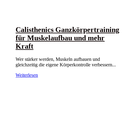
Calisthenics Ganzkörpertraining
für Muskelaufbau und mehr
Kraft
Wer stärker werden, Muskeln aufbauen und
gleichzeitig die eigene Körperkontrolle verbessern...
Weiterlesen