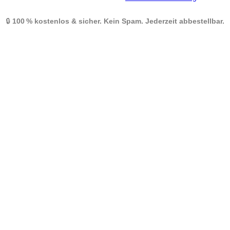
🔒
100 % kostenlos & sicher. Kein Spam. Jederzeit abbestellbar.