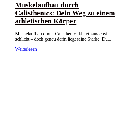
Muskelaufbau durch
Calisthenics: Dein Weg zu einem
athletischen Körper
Muskelaufbau durch Calisthenics klingt zunächst
schlicht – doch genau darin liegt seine Stärke. Du...
Weiterlesen