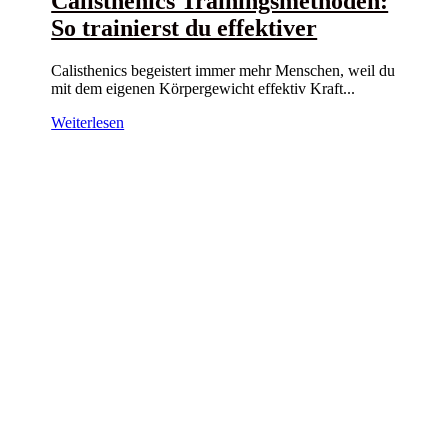
Calisthenics Trainingsmethoden:
So trainierst du effektiver
Calisthenics begeistert immer mehr Menschen, weil du
mit dem eigenen Körpergewicht effektiv Kraft...
Weiterlesen