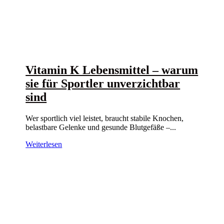
Vitamin K Lebensmittel – warum
sie für Sportler unverzichtbar
sind
Wer sportlich viel leistet, braucht stabile Knochen,
belastbare Gelenke und gesunde Blutgefäße –...
Weiterlesen