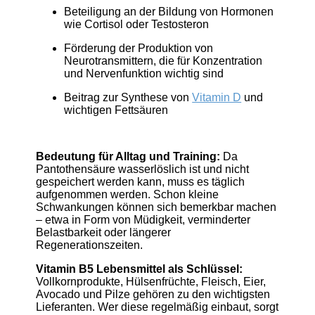
Beteiligung an der Bildung von Hormonen
wie Cortisol oder Testosteron
Förderung der Produktion von
Neurotransmittern, die für Konzentration
und Nervenfunktion wichtig sind
Beitrag zur Synthese von
Vitamin D
und
wichtigen Fettsäuren
Bedeutung für Alltag und Training:
Da
Pantothensäure wasserlöslich ist und nicht
gespeichert werden kann, muss es täglich
aufgenommen werden. Schon kleine
Schwankungen können sich bemerkbar machen
– etwa in Form von Müdigkeit, verminderter
Belastbarkeit oder längerer
Regenerationszeiten.
Vitamin B5 Lebensmittel als Schlüssel:
Vollkornprodukte, Hülsenfrüchte, Fleisch, Eier,
Avocado und Pilze gehören zu den wichtigsten
Lieferanten. Wer diese regelmäßig einbaut, sorgt