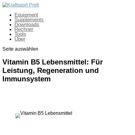
Equipment
Supplements
Downloads
Rechner
Tools
Über
Seite auswählen
Vitamin B5 Lebensmittel: Für
Leistung, Regeneration und
Immunsystem