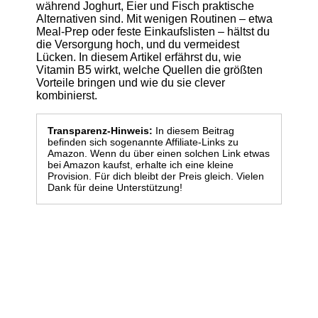
während Joghurt, Eier und Fisch praktische
Alternativen sind. Mit wenigen Routinen – etwa
Meal-Prep oder feste Einkaufslisten – hältst du
die Versorgung hoch, und du vermeidest
Lücken. In diesem Artikel erfährst du, wie
Vitamin B5 wirkt, welche Quellen die größten
Vorteile bringen und wie du sie clever
kombinierst.
Transparenz-Hinweis:
In diesem Beitrag
befinden sich sogenannte Affiliate-Links zu
Amazon. Wenn du über einen solchen Link etwas
bei Amazon kaufst, erhalte ich eine kleine
Provision. Für dich bleibt der Preis gleich. Vielen
Dank für deine Unterstützung!