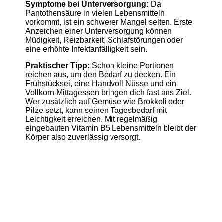
Symptome bei Unterversorgung:
Da
Pantothensäure in vielen Lebensmitteln
vorkommt, ist ein schwerer Mangel selten. Erste
Anzeichen einer Unterversorgung können
Müdigkeit, Reizbarkeit, Schlafstörungen oder
eine erhöhte Infektanfälligkeit sein.
Praktischer Tipp:
Schon kleine Portionen
reichen aus, um den Bedarf zu decken. Ein
Frühstücksei, eine Handvoll Nüsse und ein
Vollkorn-Mittagessen bringen dich fast ans Ziel.
Wer zusätzlich auf Gemüse wie Brokkoli oder
Pilze setzt, kann seinen Tagesbedarf mit
Leichtigkeit erreichen. Mit regelmäßig
eingebauten Vitamin B5 Lebensmitteln bleibt der
Körper also zuverlässig versorgt.