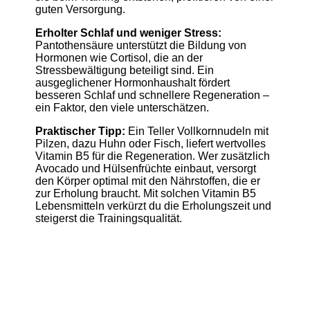
guten Versorgung.
Erholter Schlaf und weniger Stress:
Pantothensäure unterstützt die Bildung von
Hormonen wie Cortisol, die an der
Stressbewältigung beteiligt sind. Ein
ausgeglichener Hormonhaushalt fördert
besseren Schlaf und schnellere Regeneration –
ein Faktor, den viele unterschätzen.
Praktischer Tipp:
Ein Teller Vollkornnudeln mit
Pilzen, dazu Huhn oder Fisch, liefert wertvolles
Vitamin B5 für die Regeneration. Wer zusätzlich
Avocado und Hülsenfrüchte einbaut, versorgt
den Körper optimal mit den Nährstoffen, die er
zur Erholung braucht. Mit solchen Vitamin B5
Lebensmitteln verkürzt du die Erholungszeit und
steigerst die Trainingsqualität.