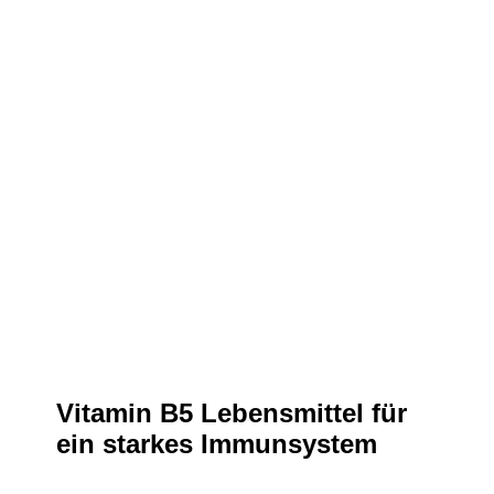
Vitamin B5 Lebensmittel für
ein starkes Immunsystem