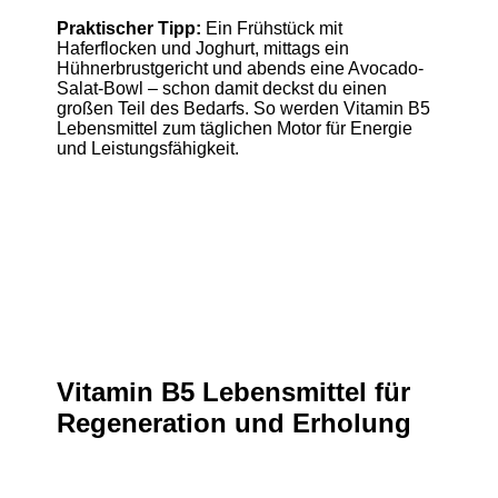
Praktischer Tipp:
Ein Frühstück mit
Haferflocken und Joghurt, mittags ein
Hühnerbrustgericht und abends eine Avocado-
Salat-Bowl – schon damit deckst du einen
großen Teil des Bedarfs. So werden Vitamin B5
Lebensmittel zum täglichen Motor für Energie
und Leistungsfähigkeit.
Vitamin B5 Lebensmittel für
Regeneration und Erholung