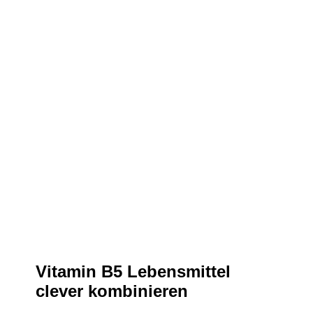
Vitamin B5 Lebensmittel
clever kombinieren