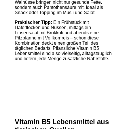
Walnüsse bringen nicht nur gesunde Fette,
sondern auch Pantothensäure mit. Ideal als
Snack oder Topping im Müsli und Salat.
Praktischer Tipp:
Ein Frühstück mit
Haferflocken und Nüssen, mittags ein
Linsensalat mit Brokkoli und abends eine
Pilzpfanne mit Vollkornreis – schon diese
Kombination deckt einen großen Teil des
täglichen Bedarfs. Pflanzliche Vitamin B5
Lebensmittel sind also vielseitig, alltagstauglich
und liefern jede Menge zusätzliche Nährstoffe.
Vitamin B5 Lebensmittel aus