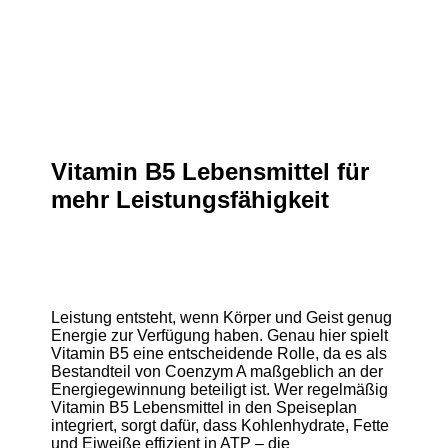
Vitamin B5 Lebensmittel für
mehr Leistungsfähigkeit
Leistung entsteht, wenn Körper und Geist genug
Energie zur Verfügung haben. Genau hier spielt
Vitamin B5 eine entscheidende Rolle, da es als
Bestandteil von Coenzym A maßgeblich an der
Energiegewinnung beteiligt ist. Wer regelmäßig
Vitamin B5 Lebensmittel in den Speiseplan
integriert, sorgt dafür, dass Kohlenhydrate, Fette
und Eiweiße effizient in ATP – die