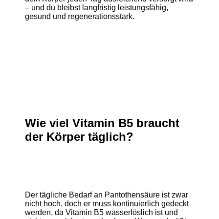
– und du bleibst langfristig leistungsfähig,
gesund und regenerationsstark.
Wie viel Vitamin B5 braucht
der Körper täglich?
Der tägliche Bedarf an Pantothensäure ist zwar
nicht hoch, doch er muss kontinuierlich gedeckt
werden, da Vitamin B5 wasserlöslich ist und