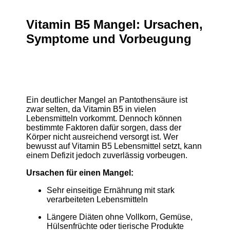
Vitamin B5 Mangel: Ursachen,
Symptome und Vorbeugung
Ein deutlicher Mangel an Pantothensäure ist
zwar selten, da Vitamin B5 in vielen
Lebensmitteln vorkommt. Dennoch können
bestimmte Faktoren dafür sorgen, dass der
Körper nicht ausreichend versorgt ist. Wer
bewusst auf Vitamin B5 Lebensmittel setzt, kann
einem Defizit jedoch zuverlässig vorbeugen.
Ursachen für einen Mangel:
Sehr einseitige Ernährung mit stark
verarbeiteten Lebensmitteln
Längere Diäten ohne Vollkorn, Gemüse,
Hülsenfrüchte oder tierische Produkte