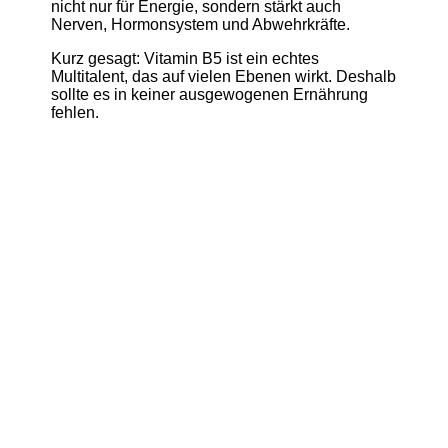
nicht nur für Energie, sondern stärkt auch
Nerven, Hormonsystem und Abwehrkräfte.
Kurz gesagt: Vitamin B5 ist ein echtes
Multitalent, das auf vielen Ebenen wirkt. Deshalb
sollte es in keiner ausgewogenen Ernährung
fehlen.