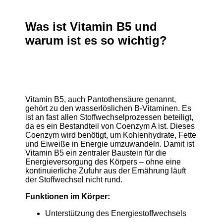
Was ist Vitamin B5 und
warum ist es so wichtig?
Vitamin B5, auch Pantothensäure genannt,
gehört zu den wasserlöslichen B-Vitaminen. Es
ist an fast allen Stoffwechselprozessen beteiligt,
da es ein Bestandteil von Coenzym A ist. Dieses
Coenzym wird benötigt, um Kohlenhydrate, Fette
und Eiweiße in Energie umzuwandeln. Damit ist
Vitamin B5 ein zentraler Baustein für die
Energieversorgung des Körpers – ohne eine
kontinuierliche Zufuhr aus der Ernährung läuft
der Stoffwechsel nicht rund.
Funktionen im Körper:
Unterstützung des Energiestoffwechsels