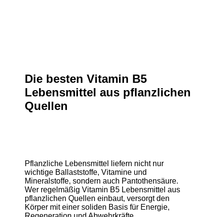
Die besten Vitamin B5
Lebensmittel aus pflanzlichen
Quellen
Pflanzliche Lebensmittel liefern nicht nur
wichtige Ballaststoffe, Vitamine und
Mineralstoffe, sondern auch Pantothensäure.
Wer regelmäßig Vitamin B5 Lebensmittel aus
pflanzlichen Quellen einbaut, versorgt den
Körper mit einer soliden Basis für Energie,
Regeneration und Abwehrkräfte.