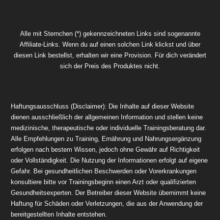
Alle mit Sternchen (*) gekennzeichneten Links sind sogenannte
Affiliate-Links. Wenn du auf einen solchen Link klickst und über
diesen Link bestellst, erhalten wir eine Provision. Für dich verändert
sich der Preis des Produktes nicht.
Haftungsausschluss (Disclaimer): Die Inhalte auf dieser Website
dienen ausschließlich der allgemeinen Information und stellen keine
medizinische, therapeutische oder individuelle Trainingsberatung dar.
Alle Empfehlungen zu Training, Ernährung und Nahrungsergänzung
erfolgen nach bestem Wissen, jedoch ohne Gewähr auf Richtigkeit
oder Vollständigkeit. Die Nutzung der Informationen erfolgt auf eigene
Gefahr. Bei gesundheitlichen Beschwerden oder Vorerkrankungen
konsultiere bitte vor Trainingsbeginn einen Arzt oder qualifizierten
Gesundheitsexperten. Der Betreiber dieser Website übernimmt keine
Haftung für Schäden oder Verletzungen, die aus der Anwendung der
bereitgestellten Inhalte entstehen.