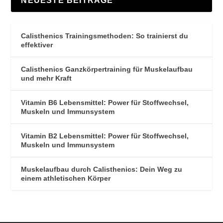
NEUESTE BEITRÄGE
Calisthenics Trainingsmethoden: So trainierst du
effektiver
Calisthenics Ganzkörpertraining für Muskelaufbau
und mehr Kraft
Vitamin B6 Lebensmittel: Power für Stoffwechsel,
Muskeln und Immunsystem
Vitamin B2 Lebensmittel: Power für Stoffwechsel,
Muskeln und Immunsystem
Muskelaufbau durch Calisthenics: Dein Weg zu
einem athletischen Körper