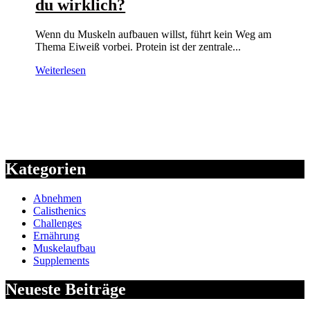
du wirklich?
Wenn du Muskeln aufbauen willst, führt kein Weg am
Thema Eiweiß vorbei. Protein ist der zentrale...
Weiterlesen
Kategorien
Abnehmen
Calisthenics
Challenges
Ernährung
Muskelaufbau
Supplements
Neueste Beiträge