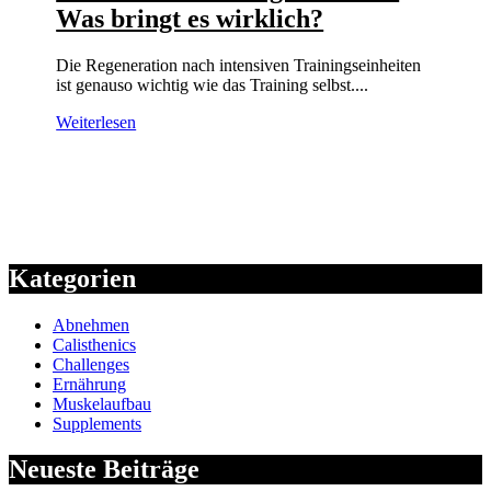
Was bringt es wirklich?
Die Regeneration nach intensiven Trainingseinheiten
ist genauso wichtig wie das Training selbst....
Weiterlesen
Kategorien
Abnehmen
Calisthenics
Challenges
Ernährung
Muskelaufbau
Supplements
Neueste Beiträge