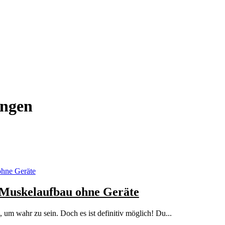
ngen
n Muskelaufbau ohne Geräte
um wahr zu sein. Doch es ist definitiv möglich! Du...