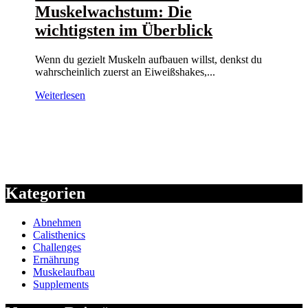
Muskelwachstum: Die
wichtigsten im Überblick
Wenn du gezielt Muskeln aufbauen willst, denkst du
wahrscheinlich zuerst an Eiweißshakes,...
Weiterlesen
Kategorien
Abnehmen
Calisthenics
Challenges
Ernährung
Muskelaufbau
Supplements