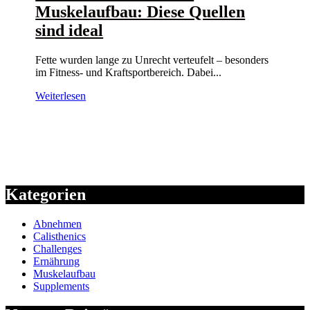
Muskelaufbau: Diese Quellen
sind ideal
Fette wurden lange zu Unrecht verteufelt – besonders
im Fitness- und Kraftsportbereich. Dabei...
Weiterlesen
Kategorien
Abnehmen
Calisthenics
Challenges
Ernährung
Muskelaufbau
Supplements