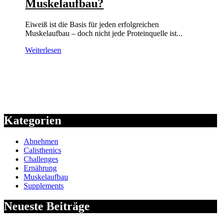
Muskelaufbau?
Eiweiß ist die Basis für jeden erfolgreichen
Muskelaufbau – doch nicht jede Proteinquelle ist...
Weiterlesen
Kategorien
Abnehmen
Calisthenics
Challenges
Ernährung
Muskelaufbau
Supplements
Neueste Beiträge