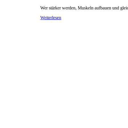
Wer stärker werden, Muskeln aufbauen und gleich
Weiterlesen