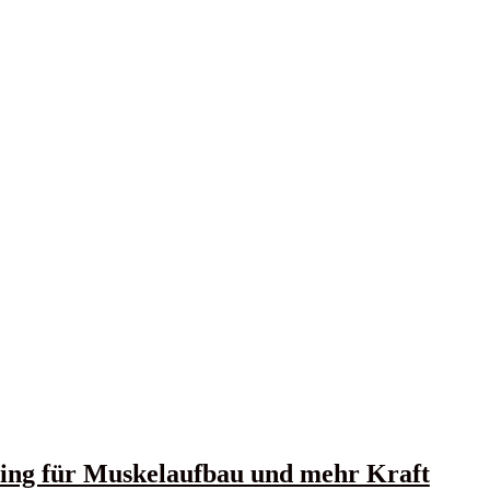
ning für Muskelaufbau und mehr Kraft