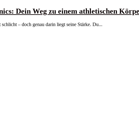
ics: Dein Weg zu einem athletischen Körp
schlicht – doch genau darin liegt seine Stärke. Du...