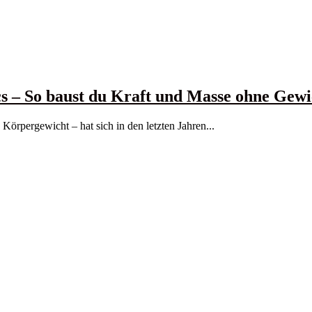
s – So baust du Kraft und Masse ohne Gewi
 Körpergewicht – hat sich in den letzten Jahren...