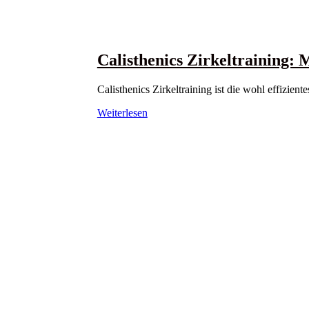
Calisthenics Zirkeltraining:
Calisthenics Zirkeltraining ist die wohl effizien
Weiterlesen