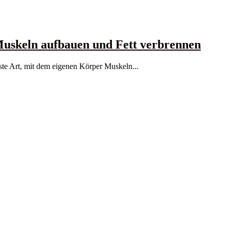
 Muskeln aufbauen und Fett verbrennen
teste Art, mit dem eigenen Körper Muskeln...