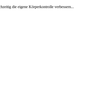
zeitig die eigene Körperkontrolle verbessern...