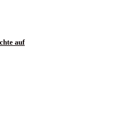
chte auf