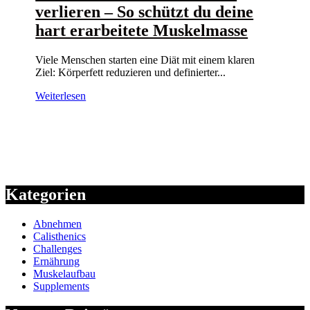
verlieren – So schützt du deine
hart erarbeitete Muskelmasse
Viele Menschen starten eine Diät mit einem klaren
Ziel: Körperfett reduzieren und definierter...
Weiterlesen
Kategorien
Abnehmen
Calisthenics
Challenges
Ernährung
Muskelaufbau
Supplements