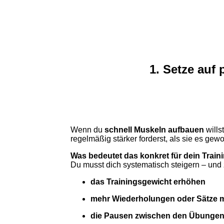
1. Setze auf
Wenn du
schnell Muskeln aufbauen
willst
regelmäßig stärker forderst, als sie es ge
Was bedeutet das konkret für dein Train
Du musst dich systematisch steigern – und 
das Trainingsgewicht erhöhen
mehr Wiederholungen oder Sätze
die Pausen zwischen den Übungen