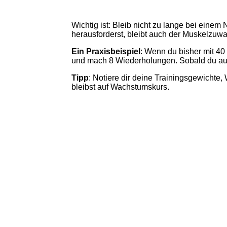
Wichtig ist: Bleib nicht zu lange bei eine
herausforderst, bleibt auch der Muskelzuw
Ein Praxisbeispiel
: Wenn du bisher mit 40
und mach 8 Wiederholungen. Sobald du auch
Tipp
: Notiere dir deine Trainingsgewichte
bleibst auf Wachstumskurs.