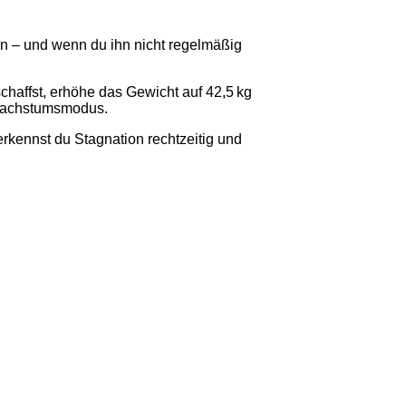
 an – und wenn du ihn nicht regelmäßig
chaffst, erhöhe das Gewicht auf 42,5 kg
 Wachstumsmodus.
erkennst du Stagnation rechtzeitig und