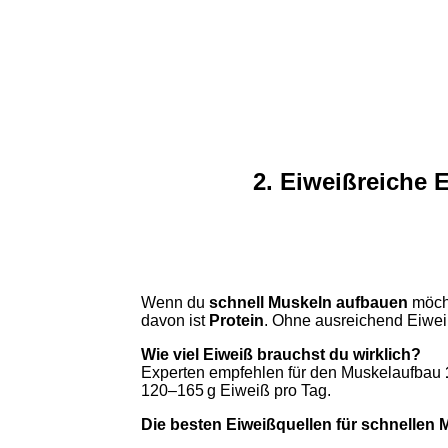
2. Eiweißreiche 
Wenn du
schnell Muskeln aufbauen
möcht
davon ist
Protein
. Ohne ausreichend Eiwei
Wie viel Eiweiß brauchst du wirklich?
Experten empfehlen für den Muskelaufbau
120–165 g Eiweiß pro Tag.
Die besten Eiweißquellen für schnellen 