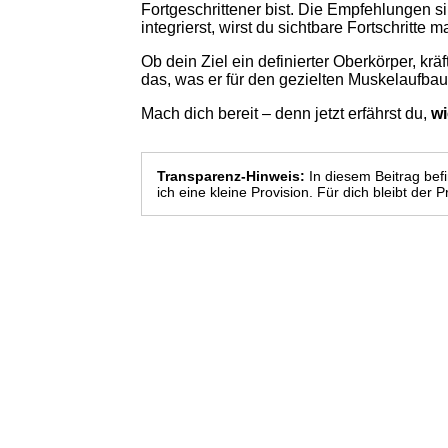
Fortgeschrittener bist. Die Empfehlungen si
integrierst, wirst du sichtbare Fortschritte m
Ob dein Ziel ein definierter Oberkörper, kr
das, was er für den gezielten Muskelaufbau
Mach dich bereit – denn jetzt erfährst du,
wi
Transparenz-Hinweis:
In diesem Beitrag bef
ich eine kleine Provision. Für dich bleibt der 