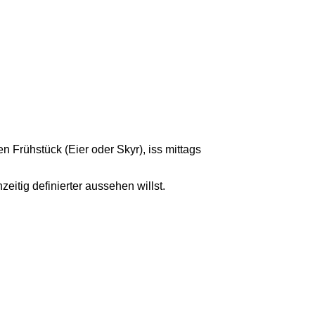
en Frühstück (Eier oder Skyr), iss mittags
zeitig definierter aussehen willst.