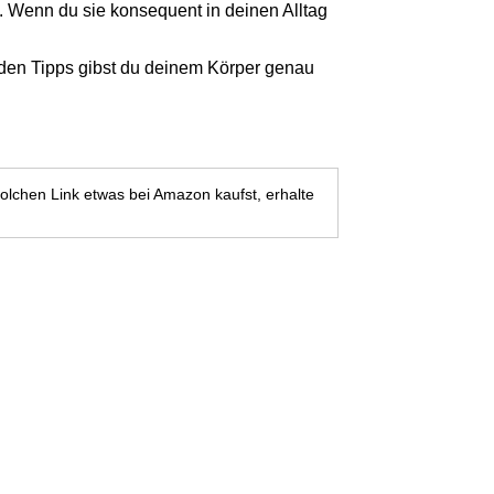
t. Wenn du sie konsequent in deinen Alltag
genden Tipps gibst du deinem Körper genau
olchen Link etwas bei Amazon kaufst, erhalte