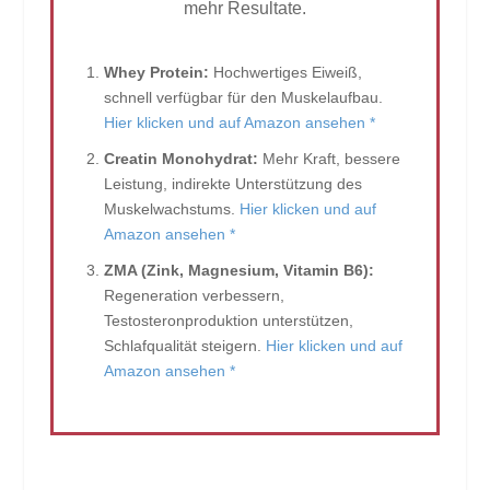
mehr Resultate.
Whey Protein:
Hochwertiges Eiweiß,
schnell verfügbar für den Muskelaufbau.
Hier klicken und auf Amazon ansehen *
Creatin Monohydrat:
Mehr Kraft, bessere
Leistung, indirekte Unterstützung des
Muskelwachstums.
Hier klicken und auf
Amazon ansehen *
ZMA (Zink, Magnesium, Vitamin B6):
Regeneration verbessern,
Testosteronproduktion unterstützen,
Schlafqualität steigern.
Hier klicken und auf
Amazon ansehen *