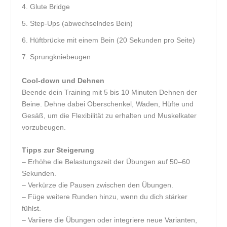
Glute Bridge
Step-Ups (abwechselndes Bein)
Hüftbrücke mit einem Bein (20 Sekunden pro Seite)
Sprungkniebeugen
Cool-down und Dehnen
Beende dein Training mit 5 bis 10 Minuten Dehnen der
Beine. Dehne dabei Oberschenkel, Waden, Hüfte und
Gesäß, um die Flexibilität zu erhalten und Muskelkater
vorzubeugen.
Tipps zur Steigerung
– Erhöhe die Belastungszeit der Übungen auf 50–60
Sekunden.
– Verkürze die Pausen zwischen den Übungen.
– Füge weitere Runden hinzu, wenn du dich stärker
fühlst.
– Variiere die Übungen oder integriere neue Varianten,