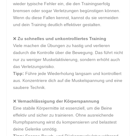
wieder typische Fehler ein, die den Trainingserfolg
bremsen oder sogar Verletzungen begünstigen können.
Wenn du diese Fallen kennst, kannst du sie vermeiden
und dein Training deutlich effektiver gestalten.
❌
Zu schnelles und unkontrolliertes Training
Viele machen die Übungen zu hastig und verlieren
dadurch die Kontrolle über die Bewegung. Das führt nicht
nur zu weniger Muskelaktivierung, sondern erhöht auch
das Verletzungsrisiko.
Tipp:
Führe jede Wiederholung langsam und kontrolliert
aus. Konzentriere dich auf die Muskelspannung und eine
saubere Technik.
❌
Vernachlässigung der Körperspannung
Eine stabile Körpermitte ist essenziell, um die Beine
effektiv und sicher zu trainieren. Ohne ausreichende
Rumpfspannung wirst du kompensieren und belastest
deine Gelenke unnötig.