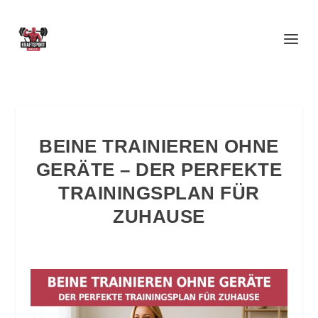
BEINE TRAINIEREN OHNE
GERÄTE – DER PERFEKTE
TRAININGSPLAN FÜR
ZUHAUSE