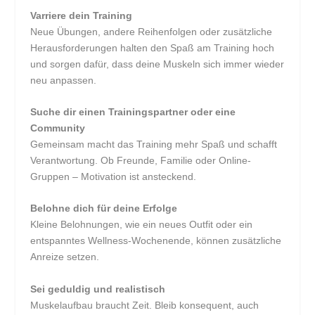
Varriere dein Training
Neue Übungen, andere Reihenfolgen oder zusätzliche
Herausforderungen halten den Spaß am Training hoch
und sorgen dafür, dass deine Muskeln sich immer wieder
neu anpassen.
Suche dir einen Trainingspartner oder eine
Community
Gemeinsam macht das Training mehr Spaß und schafft
Verantwortung. Ob Freunde, Familie oder Online-
Gruppen – Motivation ist ansteckend.
Belohne dich für deine Erfolge
Kleine Belohnungen, wie ein neues Outfit oder ein
entspanntes Wellness-Wochenende, können zusätzliche
Anreize setzen.
Sei geduldig und realistisch
Muskelaufbau braucht Zeit. Bleib konsequent, auch