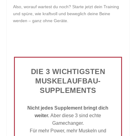
Also, worauf wartest du noch? Starte jetzt dein Training
und spüre, wie kraftvoll und beweglich deine Beine
werden – ganz ohne Geräte.
DIE 3 WICHTIGSTEN
MUSKELAUFBAU-
SUPPLEMENTS
Nicht jedes Supplement bringt dich
weiter.
Aber diese 3 sind echte
Gamechanger.
Für mehr Power, mehr Muskeln und