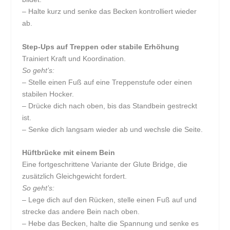
– Halte kurz und senke das Becken kontrolliert wieder
ab.
Step-Ups auf Treppen oder stabile Erhöhung
Trainiert Kraft und Koordination.
So geht’s:
– Stelle einen Fuß auf eine Treppenstufe oder einen
stabilen Hocker.
– Drücke dich nach oben, bis das Standbein gestreckt
ist.
– Senke dich langsam wieder ab und wechsle die Seite.
Hüftbrücke mit einem Bein
Eine fortgeschrittene Variante der Glute Bridge, die
zusätzlich Gleichgewicht fordert.
So geht’s:
– Lege dich auf den Rücken, stelle einen Fuß auf und
strecke das andere Bein nach oben.
– Hebe das Becken, halte die Spannung und senke es