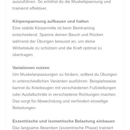
auszuführen. So erhöhst du die Muskelspannung und
trainierst effektiver.
Körperspannung aufbauen und halten
Eine stabile Körpermitte ist beim Beintraining
entscheidend. Spanne deinen Bauch und Rücken
während der Übungen bewusst an, um deine
Wirbelsäule zu schützen und die Kraft optimal zu
übertragen.
Variationen nutzen
Um Muskelanpassungen zu fördern, solltest du Übungen
in unterschiedlichen Varianten ausführen. Beispielsweise
kannst du Kniebeugen mit verschiedenen Fußstellungen
oder Ausfallschritte in verschiedene Richtungen machen.
Das sorgt für Abwechslung und verhindert einseitige
Belastungen.
Exzentrische und isometrische Belastung einbauen
Das langsame Absenken (exzentrische Phase) trainiert