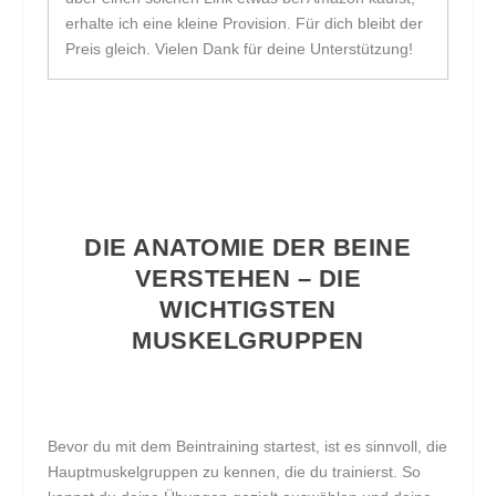
erhalte ich eine kleine Provision. Für dich bleibt der
Preis gleich. Vielen Dank für deine Unterstützung!
DIE ANATOMIE DER BEINE
VERSTEHEN – DIE
WICHTIGSTEN
MUSKELGRUPPEN
Bevor du mit dem Beintraining startest, ist es sinnvoll, die
Hauptmuskelgruppen zu kennen, die du trainierst. So