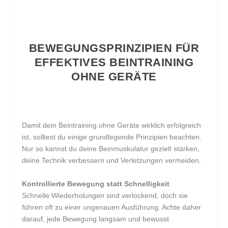
BEWEGUNGSPRINZIPIEN FÜR
EFFEKTIVES BEINTRAINING
OHNE GERÄTE
Damit dein Beintraining ohne Geräte wirklich erfolgreich
ist, solltest du einige grundlegende Prinzipien beachten.
Nur so kannst du deine Beinmuskulatur gezielt stärken,
deine Technik verbessern und Verletzungen vermeiden.
Kontrollierte Bewegung statt Schnelligkeit
Schnelle Wiederholungen sind verlockend, doch sie
führen oft zu einer ungenauen Ausführung. Achte daher
darauf, jede Bewegung langsam und bewusst