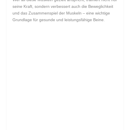
seine Kraft, sondern verbessert auch die Beweglichkeit
und das Zusammenspiel der Muskeln – eine wichtige
Grundlage für gesunde und leistungsfähige Beine.