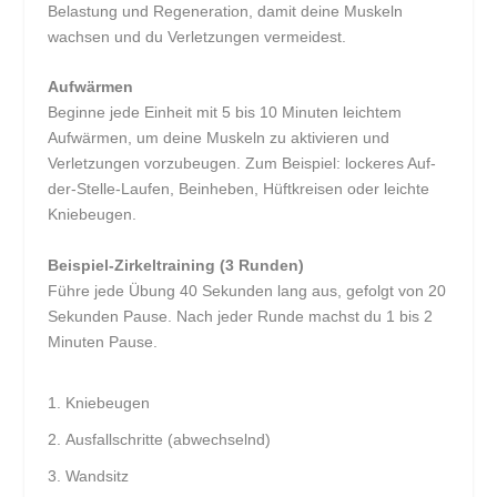
Belastung und Regeneration, damit deine Muskeln
wachsen und du Verletzungen vermeidest.
Aufwärmen
Beginne jede Einheit mit 5 bis 10 Minuten leichtem
Aufwärmen, um deine Muskeln zu aktivieren und
Verletzungen vorzubeugen. Zum Beispiel: lockeres Auf-
der-Stelle-Laufen, Beinheben, Hüftkreisen oder leichte
Kniebeugen.
Beispiel-Zirkeltraining (3 Runden)
Führe jede Übung 40 Sekunden lang aus, gefolgt von 20
Sekunden Pause. Nach jeder Runde machst du 1 bis 2
Minuten Pause.
Kniebeugen
Ausfallschritte (abwechselnd)
Wandsitz