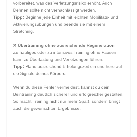
vorbereitet, was das Verletzungsrisiko erhöht. Auch
Dehnen sollte nicht vernachlässigt werden.
Tipp:
Beginne jede Einheit mit leichten Mobilitäts- und
Aktivierungsübungen und beende sie mit einem
Stretching.
❌
Übertraining ohne ausreichende Regeneration
Zu häufiges oder zu intensives Training ohne Pausen
kann zu Überlastung und Verletzungen führen.
Tipp:
Plane ausreichend Erholungszeit ein und höre auf
die Signale deines Körpers.
Wenn du diese Fehler vermeidest, kannst du dein
Beintraining deutlich sicherer und erfolgreicher gestalten.
So macht Training nicht nur mehr Spaß, sondern bringt
auch die gewünschten Ergebnisse.