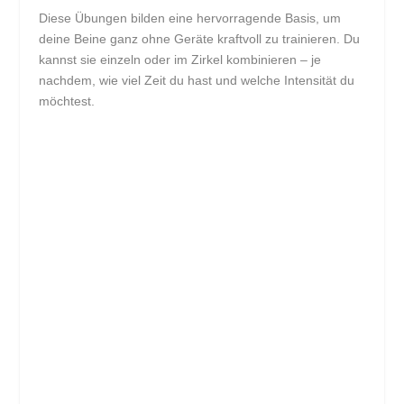
Diese Übungen bilden eine hervorragende Basis, um
deine Beine ganz ohne Geräte kraftvoll zu trainieren. Du
kannst sie einzeln oder im Zirkel kombinieren – je
nachdem, wie viel Zeit du hast und welche Intensität du
möchtest.