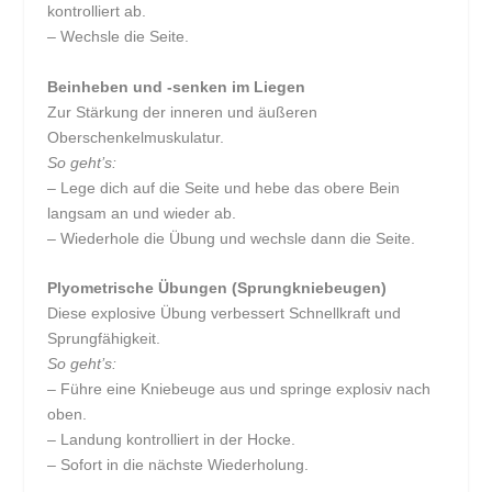
kontrolliert ab.
– Wechsle die Seite.
Beinheben und -senken im Liegen
Zur Stärkung der inneren und äußeren
Oberschenkelmuskulatur.
So geht’s:
– Lege dich auf die Seite und hebe das obere Bein
langsam an und wieder ab.
– Wiederhole die Übung und wechsle dann die Seite.
Plyometrische Übungen (Sprungkniebeugen)
Diese explosive Übung verbessert Schnellkraft und
Sprungfähigkeit.
So geht’s:
– Führe eine Kniebeuge aus und springe explosiv nach
oben.
– Landung kontrolliert in der Hocke.
– Sofort in die nächste Wiederholung.