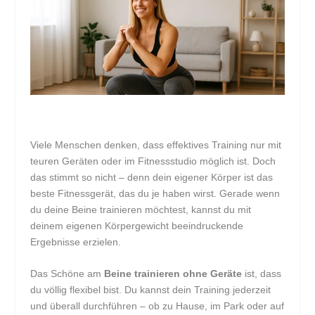
Viele Menschen denken, dass effektives Training nur mit
teuren Geräten oder im Fitnessstudio möglich ist. Doch
das stimmt so nicht – denn dein eigener Körper ist das
beste Fitnessgerät, das du je haben wirst. Gerade wenn
du deine Beine trainieren möchtest, kannst du mit
deinem eigenen Körpergewicht beeindruckende
Ergebnisse erzielen.
Das Schöne am
Beine trainieren ohne Geräte
ist, dass
du völlig flexibel bist. Du kannst dein Training jederzeit
und überall durchführen – ob zu Hause, im Park oder auf