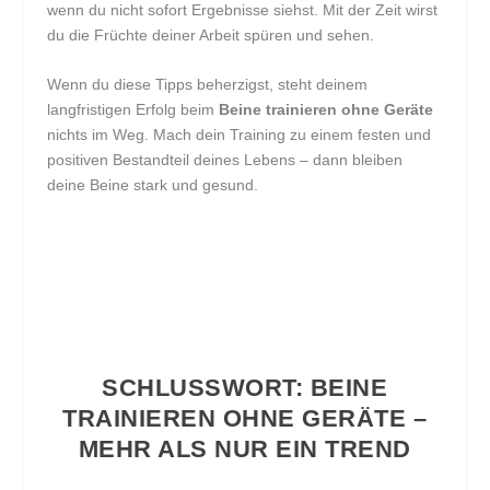
wenn du nicht sofort Ergebnisse siehst. Mit der Zeit wirst
du die Früchte deiner Arbeit spüren und sehen.
Wenn du diese Tipps beherzigst, steht deinem
langfristigen Erfolg beim
Beine trainieren ohne Geräte
nichts im Weg. Mach dein Training zu einem festen und
positiven Bestandteil deines Lebens – dann bleiben
deine Beine stark und gesund.
SCHLUSSWORT: BEINE
TRAINIEREN OHNE GERÄTE –
MEHR ALS NUR EIN TREND