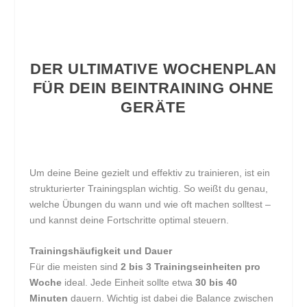
DER ULTIMATIVE WOCHENPLAN
FÜR DEIN BEINTRAINING OHNE
GERÄTE
Um deine Beine gezielt und effektiv zu trainieren, ist ein
strukturierter Trainingsplan wichtig. So weißt du genau,
welche Übungen du wann und wie oft machen solltest –
und kannst deine Fortschritte optimal steuern.
Trainingshäufigkeit und Dauer
Für die meisten sind
2 bis 3 Trainingseinheiten pro
Woche
ideal. Jede Einheit sollte etwa
30 bis 40
Minuten
dauern. Wichtig ist dabei die Balance zwischen