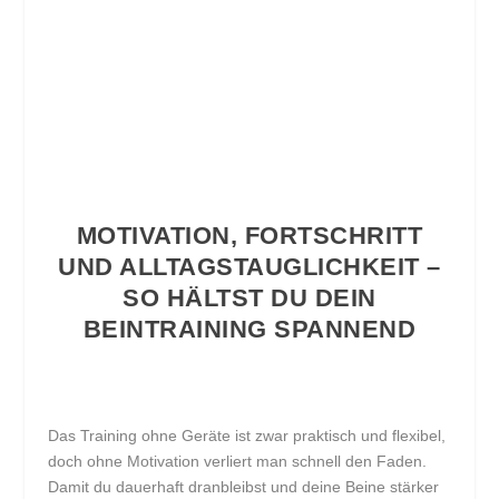
MOTIVATION, FORTSCHRITT
UND ALLTAGSTAUGLICHKEIT –
SO HÄLTST DU DEIN
BEINTRAINING SPANNEND
Das Training ohne Geräte ist zwar praktisch und flexibel,
doch ohne Motivation verliert man schnell den Faden.
Damit du dauerhaft dranbleibst und deine Beine stärker