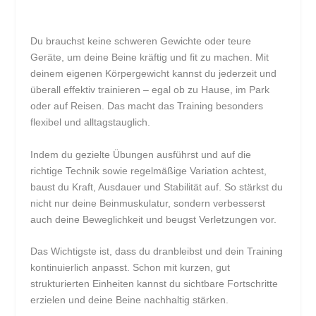
Du brauchst keine schweren Gewichte oder teure
Geräte, um deine Beine kräftig und fit zu machen. Mit
deinem eigenen Körpergewicht kannst du jederzeit und
überall effektiv trainieren – egal ob zu Hause, im Park
oder auf Reisen. Das macht das Training besonders
flexibel und alltagstauglich.
Indem du gezielte Übungen ausführst und auf die
richtige Technik sowie regelmäßige Variation achtest,
baust du Kraft, Ausdauer und Stabilität auf. So stärkst du
nicht nur deine Beinmuskulatur, sondern verbesserst
auch deine Beweglichkeit und beugst Verletzungen vor.
Das Wichtigste ist, dass du dranbleibst und dein Training
kontinuierlich anpasst. Schon mit kurzen, gut
strukturierten Einheiten kannst du sichtbare Fortschritte
erzielen und deine Beine nachhaltig stärken.