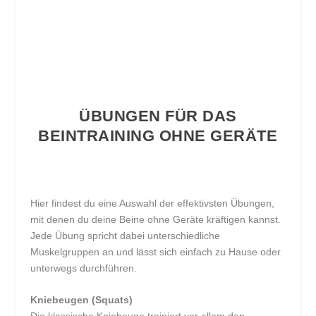
ÜBUNGEN FÜR DAS
BEINTRAINING OHNE GERÄTE
Hier findest du eine Auswahl der effektivsten Übungen,
mit denen du deine Beine ohne Geräte kräftigen kannst.
Jede Übung spricht dabei unterschiedliche
Muskelgruppen an und lässt sich einfach zu Hause oder
unterwegs durchführen.
Kniebeugen (Squats)