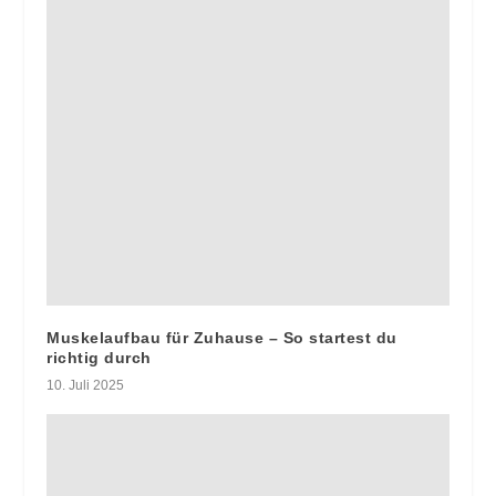
Muskelaufbau für Zuhause – So startest du
richtig durch
10. Juli 2025