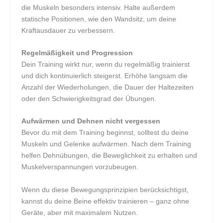
die Muskeln besonders intensiv. Halte außerdem
statische Positionen, wie den Wandsitz, um deine
Kraftausdauer zu verbessern.
Regelmäßigkeit und Progression
Dein Training wirkt nur, wenn du regelmäßig trainierst
und dich kontinuierlich steigerst. Erhöhe langsam die
Anzahl der Wiederholungen, die Dauer der Haltezeiten
oder den Schwierigkeitsgrad der Übungen.
Aufwärmen und Dehnen nicht vergessen
Bevor du mit dem Training beginnst, solltest du deine
Muskeln und Gelenke aufwärmen. Nach dem Training
helfen Dehnübungen, die Beweglichkeit zu erhalten und
Muskelverspannungen vorzubeugen.
Wenn du diese Bewegungsprinzipien berücksichtigst,
kannst du deine Beine effektiv trainieren – ganz ohne
Geräte, aber mit maximalem Nutzen.