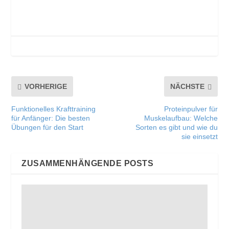
VORHERIGE
NÄCHSTE
Funktionelles Krafttraining
Proteinpulver für
für Anfänger: Die besten
Muskelaufbau: Welche
Übungen für den Start
Sorten es gibt und wie du
sie einsetzt
ZUSAMMENHÄNGENDE POSTS