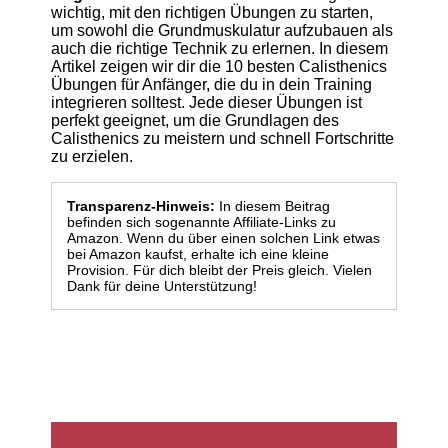
wichtig, mit den richtigen Übungen zu starten,
um sowohl die Grundmuskulatur aufzubauen als
auch die richtige Technik zu erlernen. In diesem
Artikel zeigen wir dir die 10 besten Calisthenics
Übungen für Anfänger, die du in dein Training
integrieren solltest. Jede dieser Übungen ist
perfekt geeignet, um die Grundlagen des
Calisthenics zu meistern und schnell Fortschritte
zu erzielen.
Transparenz-Hinweis:
In diesem Beitrag
befinden sich sogenannte Affiliate-Links zu
Amazon. Wenn du über einen solchen Link etwas
bei Amazon kaufst, erhalte ich eine kleine
Provision. Für dich bleibt der Preis gleich. Vielen
Dank für deine Unterstützung!