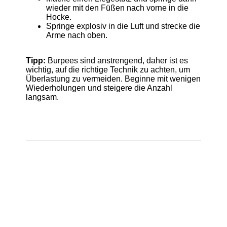
wieder mit den Füßen nach vorne in die
Hocke.
Springe explosiv in die Luft und strecke die
Arme nach oben.
Tipp:
Burpees sind anstrengend, daher ist es
wichtig, auf die richtige Technik zu achten, um
Überlastung zu vermeiden. Beginne mit wenigen
Wiederholungen und steigere die Anzahl
langsam.