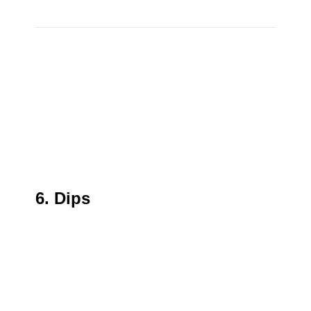
6. Dips