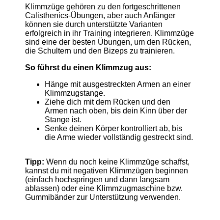
Klimmzüge gehören zu den fortgeschrittenen
Calisthenics-Übungen, aber auch Anfänger
können sie durch unterstützte Varianten
erfolgreich in ihr Training integrieren. Klimmzüge
sind eine der besten Übungen, um den Rücken,
die Schultern und den Bizeps zu trainieren.
So führst du einen Klimmzug aus:
Hänge mit ausgestreckten Armen an einer
Klimmzugstange.
Ziehe dich mit dem Rücken und den
Armen nach oben, bis dein Kinn über der
Stange ist.
Senke deinen Körper kontrolliert ab, bis
die Arme wieder vollständig gestreckt sind.
Tipp:
Wenn du noch keine Klimmzüge schaffst,
kannst du mit negativen Klimmzügen beginnen
(einfach hochspringen und dann langsam
ablassen) oder eine Klimmzugmaschine bzw.
Gummibänder zur Unterstützung verwenden.