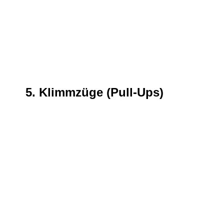
5. Klimmzüge (Pull-Ups)