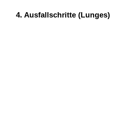
4. Ausfallschritte (Lunges)