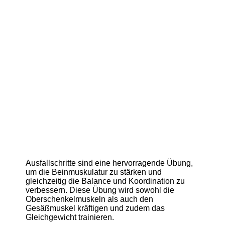
Ausfallschritte sind eine hervorragende Übung,
um die Beinmuskulatur zu stärken und
gleichzeitig die Balance und Koordination zu
verbessern. Diese Übung wird sowohl die
Oberschenkelmuskeln als auch den
Gesäßmuskel kräftigen und zudem das
Gleichgewicht trainieren.