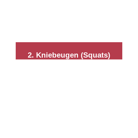
2. Kniebeugen (Squats)