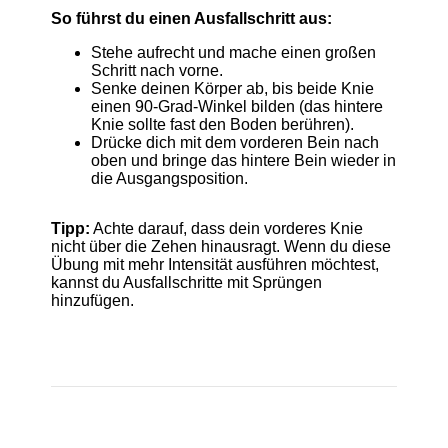
So führst du einen Ausfallschritt aus:
Stehe aufrecht und mache einen großen
Schritt nach vorne.
Senke deinen Körper ab, bis beide Knie
einen 90-Grad-Winkel bilden (das hintere
Knie sollte fast den Boden berühren).
Drücke dich mit dem vorderen Bein nach
oben und bringe das hintere Bein wieder in
die Ausgangsposition.
Tipp:
Achte darauf, dass dein vorderes Knie
nicht über die Zehen hinausragt. Wenn du diese
Übung mit mehr Intensität ausführen möchtest,
kannst du Ausfallschritte mit Sprüngen
hinzufügen.