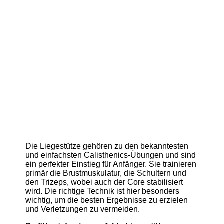
Die Liegestütze gehören zu den bekanntesten
und einfachsten Calisthenics-Übungen und sind
ein perfekter Einstieg für Anfänger. Sie trainieren
primär die Brustmuskulatur, die Schultern und
den Trizeps, wobei auch der Core stabilisiert
wird. Die richtige Technik ist hier besonders
wichtig, um die besten Ergebnisse zu erzielen
und Verletzungen zu vermeiden.