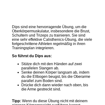
Dips sind eine hervorragende Übung, um die
Oberkörpermuskulatur, insbesondere die Brust,
Schultern und Trizeps zu trainieren. Sie sind
eine sehr effektive Calisthenics-Übung, die viele
fortgeschrittene Athleten regelmäßig in ihren
Trainingsplan integrieren.
So führst du Dips aus:
Stütze dich mit den Händen auf zwei
parallelen Stangen ab.
Senke deinen Körper langsam ab, indem
du die Ellbogen beugst, bis die Oberarme
parallel zum Boden sind.
Drücke dich dann wieder nach oben, bis
die Arme gestreckt sind.
Tipp:
Wenn du diese Übung nicht mit deinem