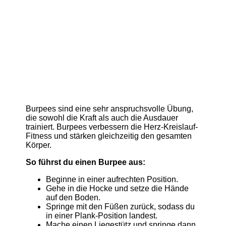
Burpees sind eine sehr anspruchsvolle Übung,
die sowohl die Kraft als auch die Ausdauer
trainiert. Burpees verbessern die Herz-Kreislauf-
Fitness und stärken gleichzeitig den gesamten
Körper.
So führst du einen Burpee aus:
Beginne in einer aufrechten Position.
Gehe in die Hocke und setze die Hände
auf den Boden.
Springe mit den Füßen zurück, sodass du
in einer Plank-Position landest.
Mache einen Liegestütz und springe dann