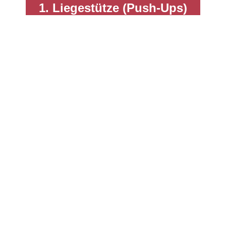
1. Liegestütze (Push-Ups)