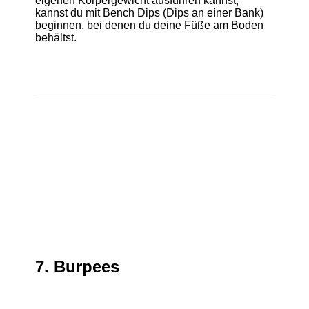
eigenen Körpergewicht ausführen kannst,
kannst du mit Bench Dips (Dips an einer Bank)
beginnen, bei denen du deine Füße am Boden
behältst.
7. Burpees