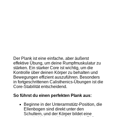
Der Plank ist eine einfache, aber äußerst
effektive Übung, um deine Rumpfmuskulatur zu
stärken. Ein starker Core ist wichtig, um die
Kontrolle über deinen Körper zu behalten und
Bewegungen effizient auszuführen. Besonders
in fortgeschrittenen Calisthenics-Übungen ist die
Core-Stabilität entscheidend.
So führst du einen perfekten Plank aus:
Beginne in der Unterarmstütz-Position, die
Ellenbogen sind direkt unter den
Schultern, und der Körper bildet eine