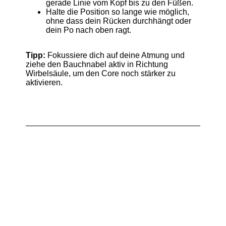
gerade Linie vom Kopf bis zu den Füßen.
Halte die Position so lange wie möglich,
ohne dass dein Rücken durchhängt oder
dein Po nach oben ragt.
Tipp:
Fokussiere dich auf deine Atmung und
ziehe den Bauchnabel aktiv in Richtung
Wirbelsäule, um den Core noch stärker zu
aktivieren.